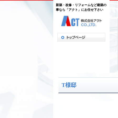
新築・改修・リフォームなど建築の
事なら「アクト」にお任せ下さい
T様邸